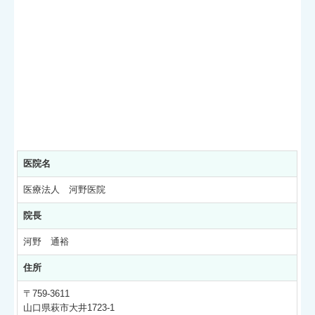
医院名
医療法人 河野医院
院長
河野 通裕
住所
〒759-3611
山口県萩市大井1723-1